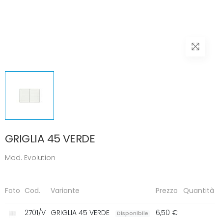
GRIGLIA 45 VERDE
Mod. Evolution
Foto
Cod.
Variante
Prezzo
Quantità
2701/V
GRIGLIA 45 VERDE
6,50 €
Disponibile