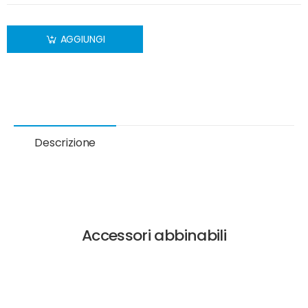
AGGIUNGI
Descrizione
Accessori abbinabili