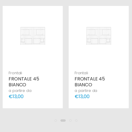
Frontali
Frontali
FRONTALE 45
FRONTALE 45
BIANCO
BIANCO
a partire da
a partire da
€13,00
€13,00