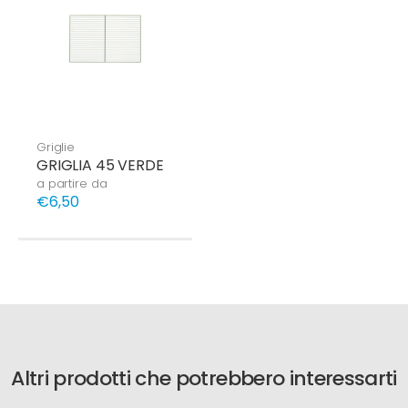
Griglie
GRIGLIA 45 VERDE
a partire da
€6,50
Altri prodotti che potrebbero interessarti