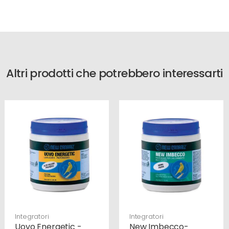
Altri prodotti che potrebbero interessarti
Integratori
Integratori
Uovo Energetic -
New Imbecco-