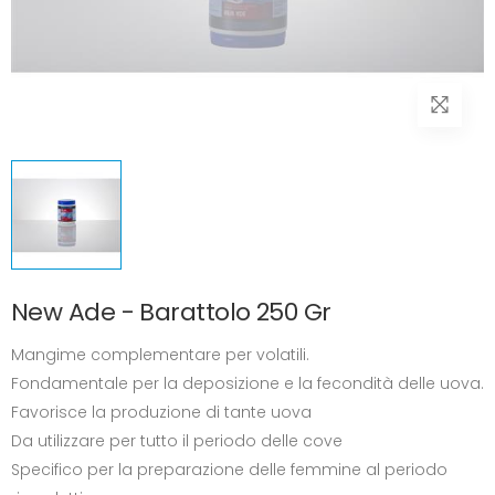
New Ade - Barattolo 250 Gr
Mangime complementare per volatili.
Fondamentale per la deposizione e la fecondità delle uova.
Favorisce la produzione di tante uova
Da utilizzare per tutto il periodo delle cove
Specifico per la preparazione delle femmine al periodo