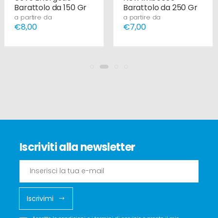
Barattolo da 150 Gr
Barattolo da 250 Gr
a partire da
a partire da
€8,00
€7,00
Iscriviti alla newsletter
Iscrivimi