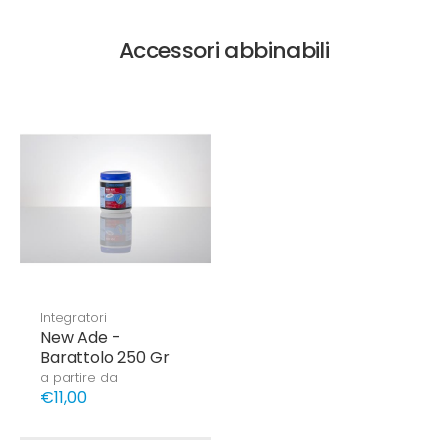
Accessori abbinabili
Integratori
New Ade -
Barattolo 250 Gr
a partire da
€11,00