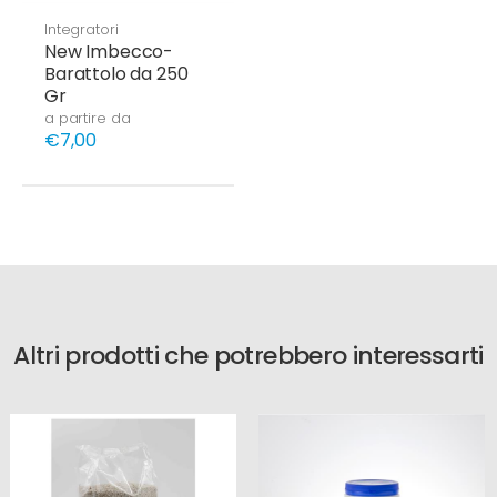
Integratori
New Imbecco-
Barattolo da 250
Gr
a partire da
€7,00
Altri prodotti che potrebbero interessarti