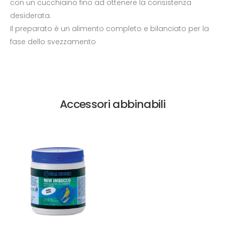
con un cucchiaino fino ad ottenere la consistenza
desiderata.
Il preparato è un alimento completo e bilanciato per la
fase dello svezzamento
Accessori abbinabili